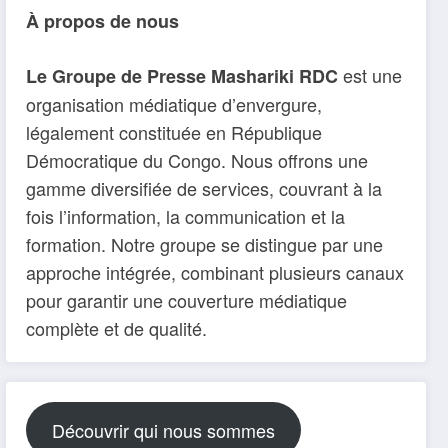
À propos de nous
est une
Le Groupe de Presse Mashariki RDC
organisation médiatique d’envergure,
légalement constituée en République
Démocratique du Congo. Nous offrons une
gamme diversifiée de services, couvrant à la
fois l’information, la communication et la
formation. Notre groupe se distingue par une
approche intégrée, combinant plusieurs canaux
pour garantir une couverture médiatique
complète et de qualité.
Découvrir qui nous sommes