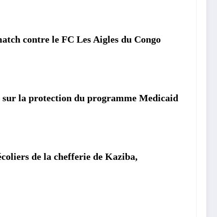
atch contre le FC Les Aigles du Congo
sur la protection du programme Medicaid
iers de la chefferie de Kaziba,