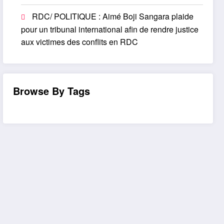
RDC/ POLITIQUE : Aimé Boji Sangara plaide
pour un tribunal international afin de rendre justice
aux victimes des conflits en RDC
Browse By Tags