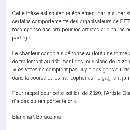
Cette thèse est soutenue également par la super sta
certains comportements des organisateurs de BET 
récompense des prix pour les artistes originaires
partage.
Le chanteur congolais dénonce surtout une forme 
de traitement au détriment des musiciens de la zo
«Les votes ne comptent pas. Il y a des gens qui do
dans la course et les francophones ne gagnent jama
Pour rappel pour cette édition de 2020, l’Artiste Co
n’a pas pu rempôrter le prix.
Blanchart Borauzima