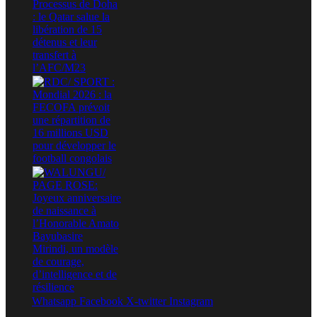
Whatsapp
Facebook
X-twitter
Instagram