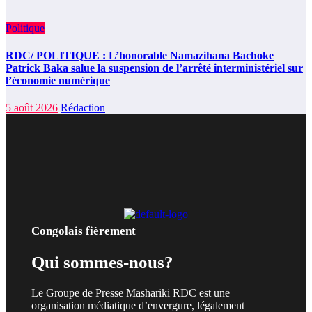
Politique
RDC/ POLITIQUE : L’honorable Namazihana Bachoke
Patrick Baka salue la suspension de l’arrêté interministériel sur
l’économie numérique
5 août 2026
Rédaction
Congolais fièrement
Qui sommes-nous?
Le Groupe de Presse Mashariki RDC est une
organisation médiatique d’envergure, légalement