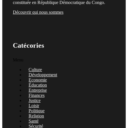
constituée en République Démocratique du Congo.
Découvrir qui nous sommes
Catécories
Menu
Culture
Développement
Economie
Éducation
Entreprise
Finances
Justice
Loisir
Politique
Religion
Santé
Sécurité