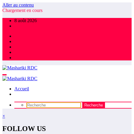
Aller au contenu
Chargement en cours
8 août 2026
Accueil
×
FOLLOW US