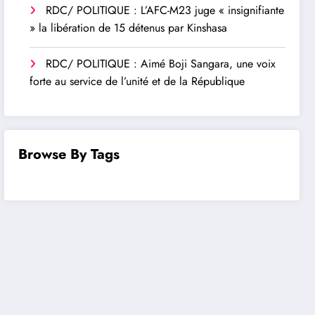
RDC/ POLITIQUE : L’AFC-M23 juge « insignifiante
» la libération de 15 détenus par Kinshasa
RDC/ POLITIQUE : Aimé Boji Sangara, une voix
forte au service de l’unité et de la République
Browse By Tags