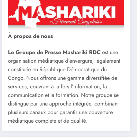
À propos de nous
Le Groupe de Presse Mashariki RDC
est une
organisation médiatique d’envergure, légalement
constituée en République Démocratique du
Congo. Nous offrons une gamme diversifiée de
services, couvrant à la fois l’information, la
communication et la formation. Notre groupe se
distingue par une approche intégrée, combinant
plusieurs canaux pour garantir une couverture
médiatique complète et de qualité.