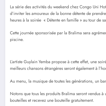
La série des activités du weekend chez Congo Uni Hote
d’inviter les amoureux de la bonne détente de prend
heures à la soirée « Détente en famille » au tour de sa
Cette journée sponsorisée par la Bralima sera agrémenté
piscine.
L’artiste Guylain Yemba propose à cette effet, une soi
meilleurs chansons étrangères seront également à l’ho
Au menu, la musique de toutes les générations, un ba
Notons que tous les produits Bralima seront vendus à 
bouteilles et recevez une bouteille gratuitement.