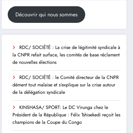
Découvrir qui nous sommes
RDC/ SOCIÉTÉ : La crise de légitimité syndicale à
la CNPR refait surface, les comités de base réclament
de nouvelles élections
RDC/ SOCIÉTÉ : le Comité directeur de la CNPR
dément tout malaise et s’explique sur la crise autour
de la délégation syndicale
KINSHASA/ SPORT: Le DC Virunga chez le
Président de la République : Félix Tshisekedi reçoit les
champions de la Coupe du Congo