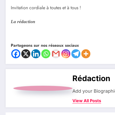
Invitation cordiale à toutes et à tous !
La rédaction
Partageons sur nos réseaux sociaux
Rédaction
Add your Biographi
View All Posts