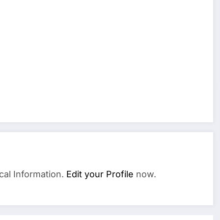
cal Information.
Edit your Profile
now.