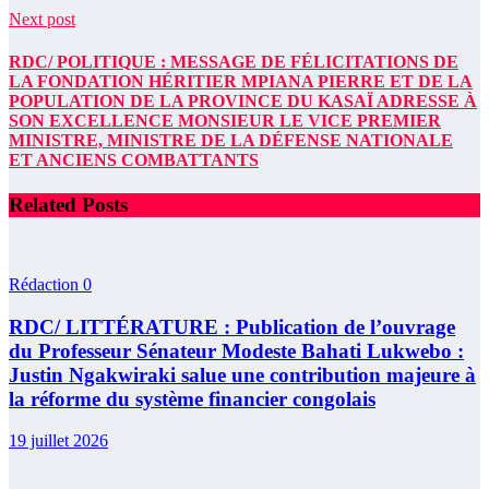
Next post
RDC/ POLITIQUE : MESSAGE DE FÉLICITATIONS DE
LA FONDATION HÉRITIER MPIANA PIERRE ET DE LA
POPULATION DE LA PROVINCE DU KASAÏ ADRESSE À
SON EXCELLENCE MONSIEUR LE VICE PREMIER
MINISTRE, MINISTRE DE LA DÉFENSE NATIONALE
ET ANCIENS COMBATTANTS
Related Posts
Rédaction
0
RDC/ LITTÉRATURE : Publication de l’ouvrage
du Professeur Sénateur Modeste Bahati Lukwebo :
Justin Ngakwiraki salue une contribution majeure à
la réforme du système financier congolais
19 juillet 2026