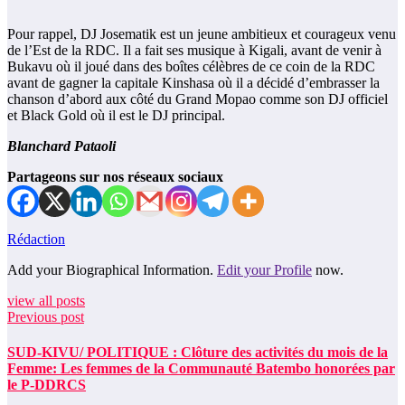
Pour rappel, DJ Josematik est un jeune ambitieux et courageux venu
de l’Est de la RDC. Il a fait ses musique à Kigali, avant de venir à
Bukavu où il joué dans des boîtes célèbres de ce coin de la RDC
avant de gagner la capitale Kinshasa où il a décidé d’embrasser la
chanson d’abord aux côté du Grand Mopao comme son DJ officiel
et Black Gold où il est le DJ principal.
Blanchard Pataoli
Partageons sur nos réseaux sociaux
Rédaction
Add your Biographical Information.
Edit your Profile
now.
view all posts
Previous post
SUD-KIVU/ POLITIQUE : Clôture des activités du mois de la
Femme: Les femmes de la Communauté Batembo honorées par
le P-DDRCS