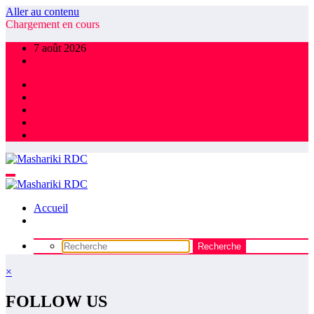
Aller au contenu
Chargement en cours
7 août 2026
Accueil
×
FOLLOW US