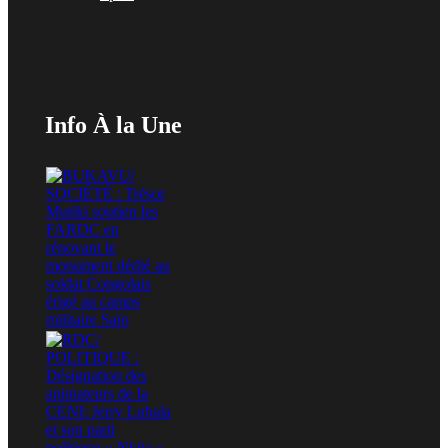
Info À la Une