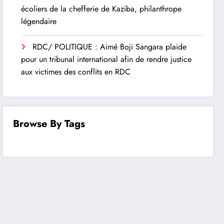
écoliers de la chefferie de Kaziba, philanthrope
légendaire
RDC/ POLITIQUE : Aimé Boji Sangara plaide
pour un tribunal international afin de rendre justice
aux victimes des conflits en RDC
Browse By Tags