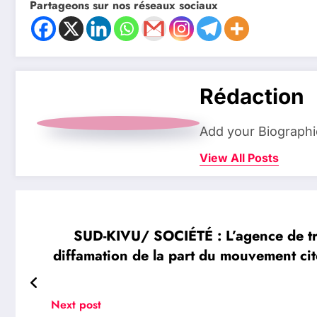
Partageons sur nos réseaux sociaux
Rédaction
Add your Biographi
View All Posts
SUD-KIVU/ SOCIÉTÉ : L’agence de tra
diffamation de la part du mouvement c
Next post