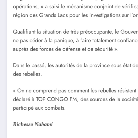
opérations, « a saisi le mécanisme conjoint de vérifica
région des Grands Lacs pour les investigations sur l’or
Qualifiant la situation de très préoccupante, le Gouver
ne pas céder à la panique, à faire totalement confian
auprès des forces de défense et de sécurité ».
Dans le passé, les autorités de la province sous état 
des rebelles.
« On ne comprend pas comment les rebelles résistent à
déclaré à TOP CONGO FM, des sources de la société c
participé aux combats.
Richesse Nabami