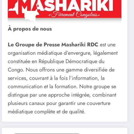
À propos de nous
Le Groupe de Presse Mashariki RDC
est une
organisation médiatique d’envergure, légalement
constituée en République Démocratique du
Congo. Nous offrons une gamme diversifiée de
services, couvrant à la fois l’information, la
communication et la formation. Notre groupe se
distingue par une approche intégrée, combinant
plusieurs canaux pour garantir une couverture
médiatique complète et de qualité.