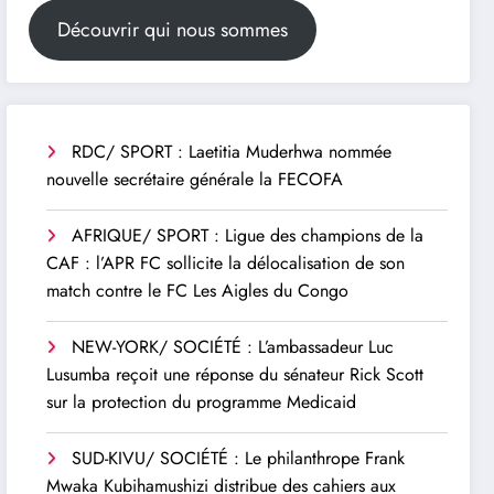
Découvrir qui nous sommes
RDC/ SPORT : Laetitia Muderhwa nommée
nouvelle secrétaire générale la FECOFA
AFRIQUE/ SPORT : Ligue des champions de la
CAF : l’APR FC sollicite la délocalisation de son
match contre le FC Les Aigles du Congo
NEW-YORK/ SOCIÉTÉ : L’ambassadeur Luc
Lusumba reçoit une réponse du sénateur Rick Scott
sur la protection du programme Medicaid
SUD-KIVU/ SOCIÉTÉ : Le philanthrope Frank
Mwaka Kubihamushizi distribue des cahiers aux