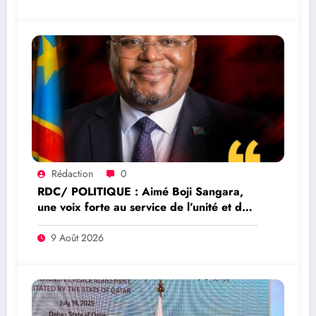
Rédaction
0
RDC/ POLITIQUE : Aimé Boji Sangara,
une voix forte au service de l’unité et de
la République
9 Août 2026