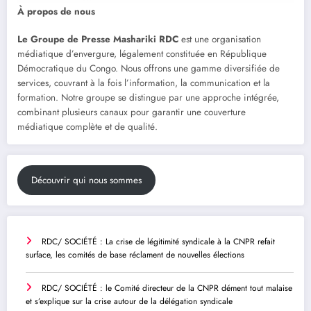
À propos de nous
Le Groupe de Presse Mashariki RDC
est une organisation
médiatique d’envergure, légalement constituée en République
Démocratique du Congo. Nous offrons une gamme diversifiée de
services, couvrant à la fois l’information, la communication et la
formation. Notre groupe se distingue par une approche intégrée,
combinant plusieurs canaux pour garantir une couverture
médiatique complète et de qualité.
Découvrir qui nous sommes
RDC/ SOCIÉTÉ : La crise de légitimité syndicale à la CNPR refait
surface, les comités de base réclament de nouvelles élections
RDC/ SOCIÉTÉ : le Comité directeur de la CNPR dément tout malaise
et s’explique sur la crise autour de la délégation syndicale