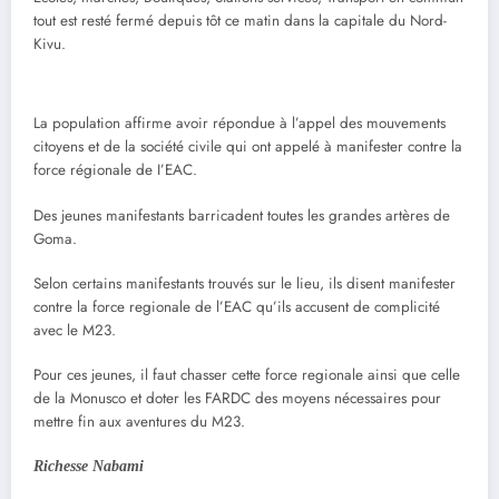
tout est resté fermé depuis tôt ce matin dans la capitale du Nord-
Kivu.
La population affirme avoir répondue à l’appel des mouvements
citoyens et de la société civile qui ont appelé à manifester contre la
force régionale de I’EAC.
Des jeunes manifestants barricadent toutes les grandes artères de
Goma.
Selon certains manifestants trouvés sur le lieu, ils disent manifester
contre la force regionale de l’EAC qu’ils accusent de complicité
avec le M23.
Pour ces jeunes, il faut chasser cette force regionale ainsi que celle
de la Monusco et doter les FARDC des moyens nécessaires pour
mettre fin aux aventures du M23.
Richesse Nabami