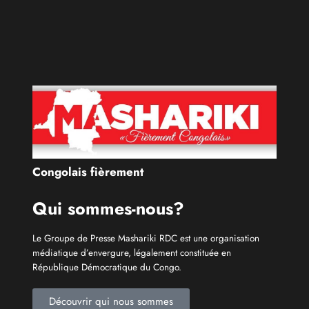
Congolais fièrement
Qui sommes-nous?
Le Groupe de Presse Mashariki RDC est une organisation
médiatique d’envergure, légalement constituée en
République Démocratique du Congo.
Découvrir qui nous sommes