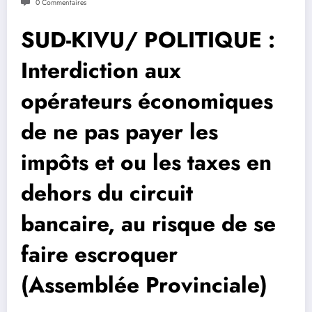
0 Commentaires
SUD-KIVU/ POLITIQUE :
Interdiction aux
opérateurs économiques
de ne pas payer les
impôts et ou les taxes en
dehors du circuit
bancaire, au risque de se
faire escroquer
(Assemblée Provinciale)