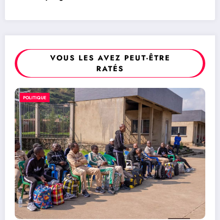
VOUS LES AVEZ PEUT-ÊTRE
RATÉS
POLITIQUE