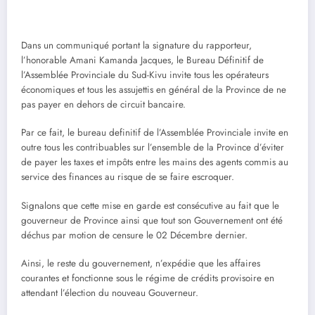
Dans un communiqué portant la signature du rapporteur,
l’honorable Amani Kamanda Jacques, le Bureau Définitif de
l’Assemblée ProvinciaIe du Sud-Kivu invite tous les opérateurs
économiques et tous les assujettis en général de la Province de ne
pas payer en dehors de circuit bancaire.
Par ce fait, le bureau definitif de l’Assemblée Provinciale invite en
outre tous les contribuables sur l’ensemble de la Province d’éviter
de payer les taxes et impôts entre les mains des agents commis au
service des finances au risque de se faire escroquer.
Signalons que cette mise en garde est consécutive au fait que le
gouverneur de Province ainsi que tout son Gouvernement ont été
déchus par motion de censure le 02 Décembre dernier.
Ainsi, le reste du gouvernement, n’expédie que les affaires
courantes et fonctionne sous le régime de crédits provisoire en
attendant l’élection du nouveau Gouverneur.