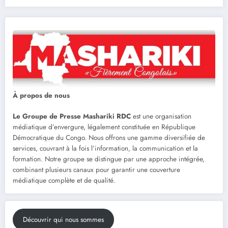
À propos de nous
Le Groupe de Presse Mashariki RDC
est une organisation
médiatique d’envergure, légalement constituée en République
Démocratique du Congo. Nous offrons une gamme diversifiée de
services, couvrant à la fois l’information, la communication et la
formation. Notre groupe se distingue par une approche intégrée,
combinant plusieurs canaux pour garantir une couverture
médiatique complète et de qualité.
Découvrir qui nous sommes