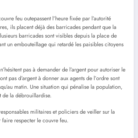
couvre feu outepassent l’heure fixée par l’autorité
res, ils placent déjà des barricades pendant que la
lusieurs barricades sont visibles depuis la place de
t un embouteillage qui retardé les paisibles citoyens
e n’hésitent pas à demander de l’argent pour autoriser le
ont pas d’argent à donner aux agents de l’ordre sont
squ’au matin. Une situation qui pénalise la population,
 de la débrouillardise.
responsables militaires et policiers de veiller sur la
faire respecter le couvre feu.