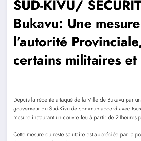
SUD-KIVU/ SÉCURITÉ
Bukavu: Une mesure 
l’autorité Provincial
certains militaires et
Depuis la récente attaqué de la Ville de Bukavu par un
gouverneur du Sud-Kivu de commun accord avec tous le
mesure instaurant un couvre feu à partir de 21heures pou
Cette mesure du reste salutaire est appréciée par la p