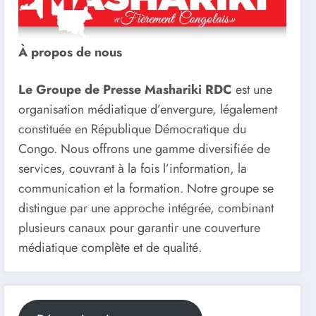
À propos de nous
Le Groupe de Presse Mashariki RDC
est une
organisation médiatique d’envergure, légalement
constituée en République Démocratique du
Congo. Nous offrons une gamme diversifiée de
services, couvrant à la fois l’information, la
communication et la formation. Notre groupe se
distingue par une approche intégrée, combinant
plusieurs canaux pour garantir une couverture
médiatique complète et de qualité.