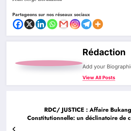
Partageons sur nos réseaux sociaux
Rédaction
Add your Biographi
View All Posts
RDC/ JUSTICE : Affaire Bukanga
Constitutionnelle: un déclinatoire de