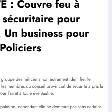
 : Couvre feu à
sécuritaire pour
e, Un business pour
 Policiers
 groupe des miliciens non autrement identifié, le
s membres du conseil provincial de sécurité a pris la
r l’arrêt à toute éventualité.
opulation, cependant elle ne demeure pas sans certains