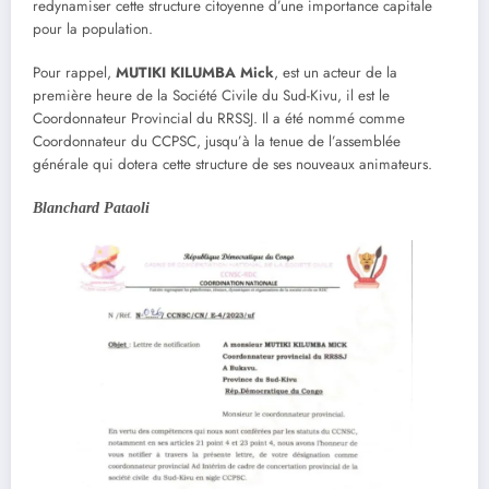
redynamiser cette structure citoyenne d’une importance capitale
pour la population.
Pour rappel,
MUTIKI KILUMBA Mick
, est un acteur de la
première heure de la Société Civile du Sud-Kivu, il est le
Coordonnateur Provincial du RRSSJ. Il a été nommé comme
Coordonnateur du CCPSC, jusqu’à la tenue de l’assemblée
générale qui dotera cette structure de ses nouveaux animateurs.
Blanchard Pataoli