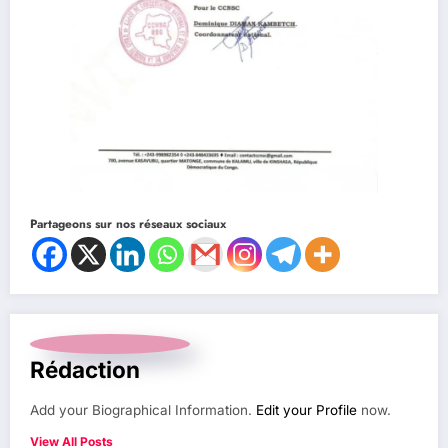
Partageons sur nos réseaux sociaux
Rédaction
Add your Biographical Information.
Edit your Profile
now.
View All Posts