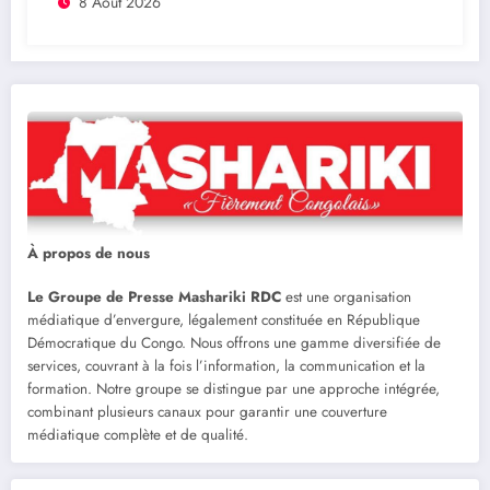
Mushegera Services exécutera 1200
8 Août 2026
mètres carrés des pavés
À propos de nous
Le Groupe de Presse Mashariki RDC
est une organisation
médiatique d’envergure, légalement constituée en République
Démocratique du Congo. Nous offrons une gamme diversifiée de
services, couvrant à la fois l’information, la communication et la
formation. Notre groupe se distingue par une approche intégrée,
combinant plusieurs canaux pour garantir une couverture
médiatique complète et de qualité.