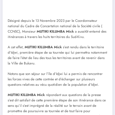
Désigné depuis le 13 Novembre 2023 par le Coordonnateur
national du Cadre de Concertation national de la Société civile (
CCNSC), Monsieur
MUTIKI KILUMBA Mick
a aussitôt entamé des
itinérances à travers les huits territoires du Sud-Kivu.
A cet effet,
MUTIKI KILUMBA Mick
s’est rendu dans le territoire
d’Idjwi, première étape de sa tournée qui lui permettra notamment
de faire l’état de lieu des tous les territoires avant de revenir dans
la Ville de Bukavu.
Notons que son séjour sur l’île d’Idjwi lui a permis de rencontrer
les forces vives de cette contrée et d’échanger sur plusieurs
questions relatives au vécu quotidien de la population d’Idjwi.
MUTIKI KILUMBA Mick
répondant aux questions de la presse
s’est dit satisfait de cette première étape de son itinérance dans ce
sens qu’il s’est imprégné de la réalité sur le terrain avant de
promettre de poursuivre sa tournée et de tout faire pour