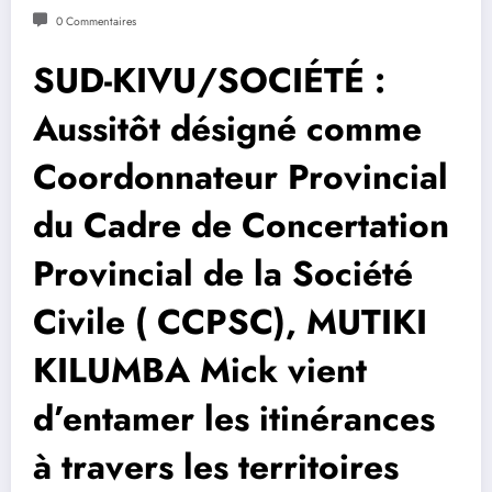
0 Commentaires
SUD-KIVU/SOCIÉTÉ :
Aussitôt désigné comme
Coordonnateur Provincial
du Cadre de Concertation
Provincial de la Société
Civile ( CCPSC), MUTIKI
KILUMBA Mick vient
d’entamer les itinérances
à travers les territoires