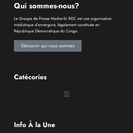
Info À la Une