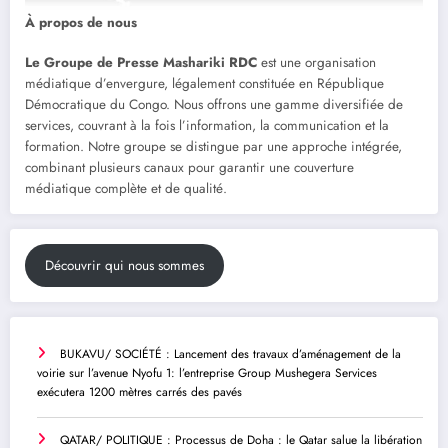
À propos de nous
Le Groupe de Presse Mashariki RDC
est une organisation
médiatique d’envergure, légalement constituée en République
Démocratique du Congo. Nous offrons une gamme diversifiée de
services, couvrant à la fois l’information, la communication et la
formation. Notre groupe se distingue par une approche intégrée,
combinant plusieurs canaux pour garantir une couverture
médiatique complète et de qualité.
Découvrir qui nous sommes
BUKAVU/ SOCIÉTÉ : Lancement des travaux d’aménagement de la
voirie sur l’avenue Nyofu 1: l’entreprise Group Mushegera Services
exécutera 1200 mètres carrés des pavés
QATAR/ POLITIQUE : Processus de Doha : le Qatar salue la libération