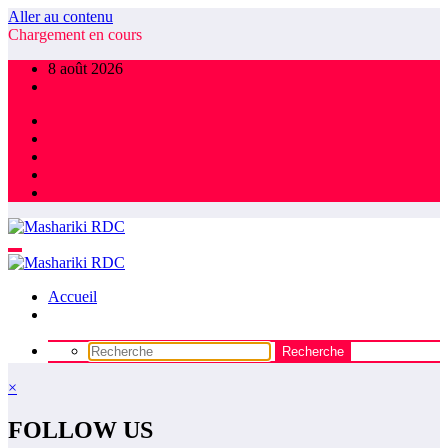
Aller au contenu
Chargement en cours
8 août 2026
Accueil
×
FOLLOW US