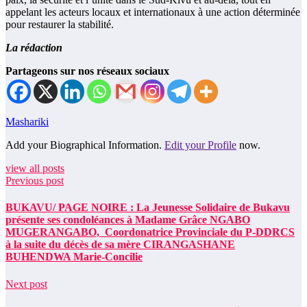
appelant les acteurs locaux et internationaux à une action déterminée
pour restaurer la stabilité.
La rédaction
Partageons sur nos réseaux sociaux
Mashariki
Add your Biographical Information.
Edit your Profile
now.
view all posts
Previous post
BUKAVU/ PAGE NOIRE : La Jeunesse Solidaire de Bukavu
présente ses condoléances à Madame Grâce NGABO
MUGERANGABO, Coordonatrice Provinciale du P-DDRCS
à la suite du décès de sa mère CIRANGASHANE
BUHENDWA Marie-Concilie
Next post