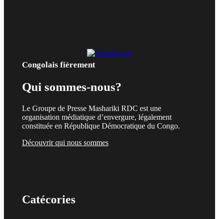
Congolais fièrement
Qui sommes-nous?
Le Groupe de Presse Mashariki RDC est une
organisation médiatique d’envergure, légalement
constituée en République Démocratique du Congo.
Découvrir qui nous sommes
Catécories