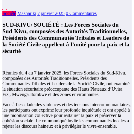
Société
Mashariki
7 janvier 2025
0 Commentaires
SUD-KIVU/ SOCIÉTÉ : Les Forces Sociales du
Sud-Kivu, composées des Autorités Traditionnelles,
Présidents des Communautés Tribales et Leaders de
la Société Civile appellent à l’unité pour la paix et la
sécurité
Réunies du 4 au 7 janvier 2025, les Forces Sociales du Sud-Kivu,
composées des Autorités Traditionnelles, Présidents des
Communautés Tribales et Leaders de la Société Civile, ont examiné
la situation sécuritaire préoccupante des Hauts Plateaux d’Uvira,
Fizi, Mwenga-Itombwe et des zones environnantes.
Face à l’escalade des violences et des tensions intercommunautaires,
les participants ont exprimé leur profonde inquiétude et ont appelé à
une mobilisation collective pour restaurer la paix et préserver la
cohésion sociale. Le communiqué invite les communautés locales à
rejeter les discours haineux et à privilégier le vivre-ensemble.