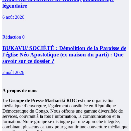
légendaire
6 août 2026
Rédaction
0
BUKAVU/ SOCIÉTÉ : Démolition de la Paroisse de
l’église Néo Apostolique (ex maison du parti) : Que
savoir sur ce dossier ?
2 août 2026
À propos de nous
Le Groupe de Presse Mashariki RDC
est une organisation
médiatique d’envergure, légalement constituée en République
Démocratique du Congo. Nous offrons une gamme diversifiée de
services, couvrant à la fois l’information, la communication et la
formation. Notre groupe se distingue par une approche intégrée,
combinant plusieurs canaux pour garantir une couverture médiatique