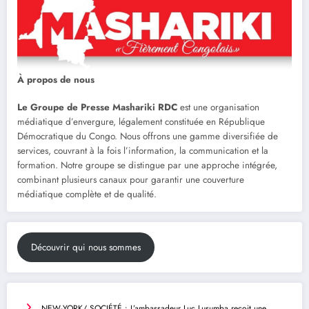
À propos de nous
Le Groupe de Presse Mashariki RDC
est une organisation
médiatique d’envergure, légalement constituée en République
Démocratique du Congo. Nous offrons une gamme diversifiée de
services, couvrant à la fois l’information, la communication et la
formation. Notre groupe se distingue par une approche intégrée,
combinant plusieurs canaux pour garantir une couverture
médiatique complète et de qualité.
Découvrir qui nous sommes
NEW-YORK/ SOCIÉTÉ : L’ambassadeur Luc Lusumba reçoit une