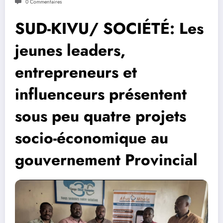
0 Commentaires
SUD-KIVU/ SOCIÉTÉ: Les
jeunes leaders,
entrepreneurs et
influenceurs présentent
sous peu quatre projets
socio-économique au
gouvernement Provincial