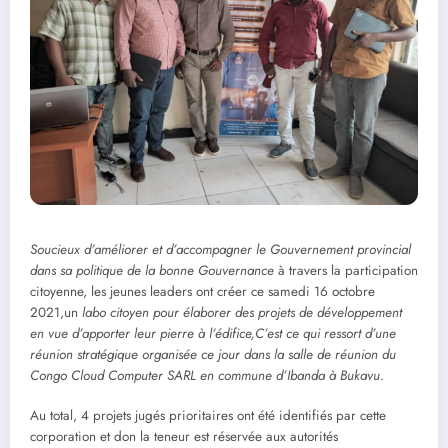
Soucieux d’améliorer et d’accompagner le Gouvernement provincial
dans sa politique de la bonne Gouvernance
à travers la participation
citoyenne, les jeunes leaders ont créer ce samedi 16 octobre
2021,un
labo citoyen pour élaborer des projets de développement
en vue d’apporter leur pierre à l’édifice,C’est ce qui ressort d’une
réunion stratégique organisée ce jour dans la salle de réunion du
Congo Cloud Computer SARL en commune d’Ibanda à Bukavu
.
Au total, 4 projets jugés prioritaires ont été identifiés par cette
corporation et don la teneur est réservée aux autorités