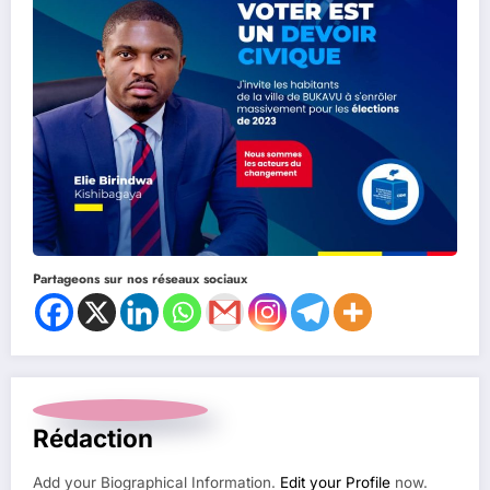
Partageons sur nos réseaux sociaux
Rédaction
Add your Biographical Information.
Edit your Profile
now.