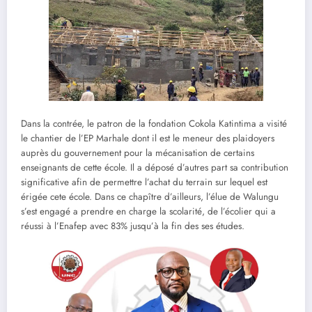
Dans la contrée, le patron de la fondation Cokola Katintima a visité
le chantier de l’EP Marhale dont il est le meneur des plaidoyers
auprès du gouvernement pour la mécanisation de certains
enseignants de cette école. Il a déposé d’autres part sa contribution
significative afin de permettre l’achat du terrain sur lequel est
érigée cete école. Dans ce chapître d’ailleurs, l’élue de Walungu
s’est engagé a prendre en charge la scolarité, de l’écolier qui a
réussi à l’Enafep avec 83% jusqu’à la fin des ses études.