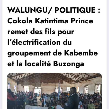
WALUNGU/ POLITIQUE :
Cokola Katintima Prince
remet des fils pour
l’électrification du
groupement de Kabembe
et la localité Buzonga