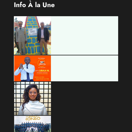
Info À la Une