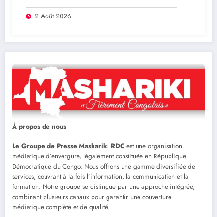
entreprises publiques bientôt recrutés par
concours
2 Août 2026
À propos de nous
Le Groupe de Presse Mashariki RDC
est une organisation
médiatique d’envergure, légalement constituée en République
Démocratique du Congo. Nous offrons une gamme diversifiée de
services, couvrant à la fois l’information, la communication et la
formation. Notre groupe se distingue par une approche intégrée,
combinant plusieurs canaux pour garantir une couverture
médiatique complète et de qualité.