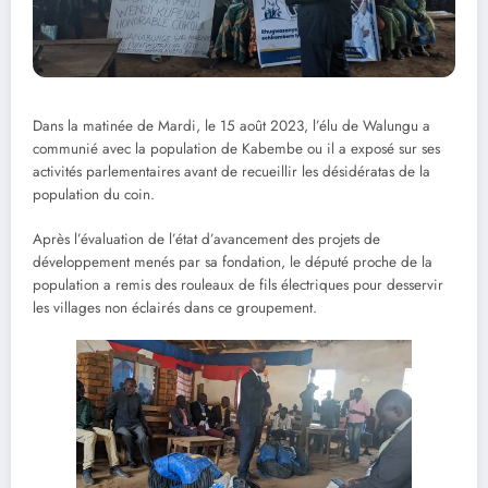
Dans la matinée de Mardi, le 15 août 2023, l’élu de Walungu a
communié avec la population de Kabembe ou il a exposé sur ses
activités parlementaires avant de recueillir les désidératas de la
population du coin.
Après l’évaluation de l’état d’avancement des projets de
développement menés par sa fondation, le député proche de la
population a remis des rouleaux de fils électriques pour desservir
les villages non éclairés dans ce groupement.