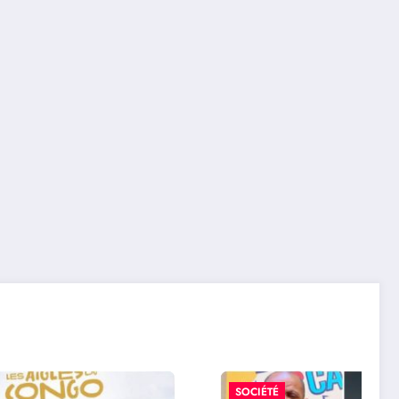
SOCIÉTÉ