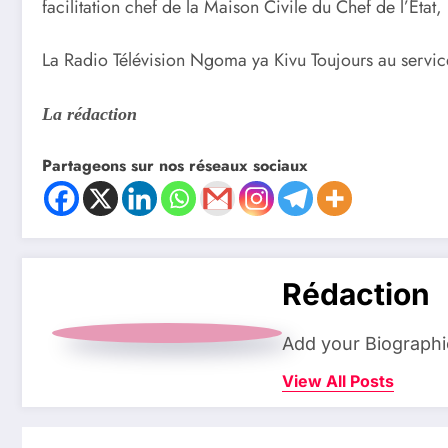
facilitation chef de la Maison Civile du Chef de l’Éta
La Radio Télévision Ngoma ya Kivu Toujours au servi
La rédaction
Partageons sur nos réseaux sociaux
Rédaction
Add your Biographi
View All Posts