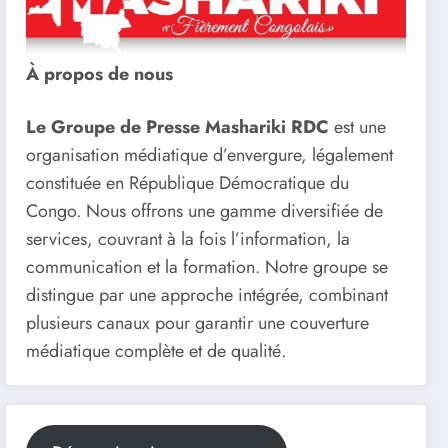
À propos de nous
Le Groupe de Presse Mashariki RDC
est une
organisation médiatique d’envergure, légalement
constituée en République Démocratique du
Congo. Nous offrons une gamme diversifiée de
services, couvrant à la fois l’information, la
communication et la formation. Notre groupe se
distingue par une approche intégrée, combinant
plusieurs canaux pour garantir une couverture
médiatique complète et de qualité.