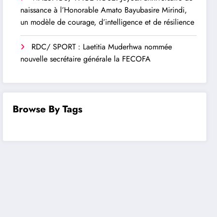
naissance à l’Honorable Amato Bayubasire Mirindi,
un modèle de courage, d’intelligence et de résilience
RDC/ SPORT : Laetitia Muderhwa nommée
nouvelle secrétaire générale la FECOFA
Browse By Tags