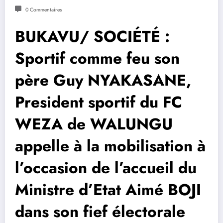
0 Commentaires
BUKAVU/ SOCIÉTÉ :
Sportif comme feu son
père Guy NYAKASANE,
President sportif du FC
WEZA de WALUNGU
appelle à la mobilisation à
l’occasion de l’accueil du
Ministre d’Etat Aimé BOJI
dans son fief électorale