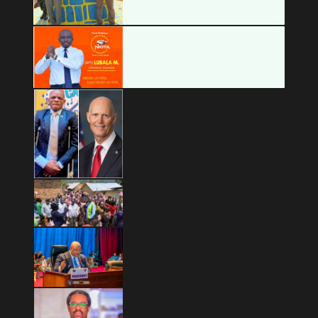
Copyright © 2026 Mashariki RDC | Fièrement Congolais