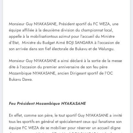
Monsieur Guy NYAKASANE, Président sportif du FC WEZA, une
équipe affiliée à la deuxième division du championnat local,
appelle à la mobilisationtous azimut pour l’accueil du Ministre
d’Etat, Ministre du Budget Aimé BOJI SANGARA à l’occasion de
son arrivée dans son fief électorale de Bukavu et de Walungu.
Monsieur Guy NYAKASANE a ainsi déclaré à la sortie de la messe
dite à l’occasion du premier anniversaire de son feu père
Mozambique NYAKASANE, ancien Dirigeant sportif de l’OC
Bukavu Dawa.
Feu Président Mozambique NYAKASANE
En effet, comme son père, le tout sportif Guy NYAKASANE a invité
tous les sportifs en général et spécialement ceux qui fanatisme son
équipe FC WEZA de se mobiliser pour réserver un accueil digne