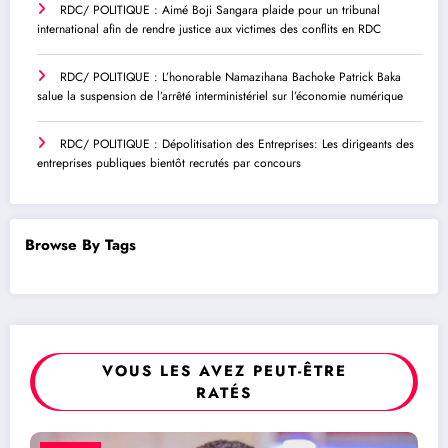
RDC/ POLITIQUE : Aimé Boji Sangara plaide pour un tribunal
international afin de rendre justice aux victimes des conflits en RDC
RDC/ POLITIQUE : L’honorable Namazihana Bachoke Patrick Baka
salue la suspension de l’arrêté interministériel sur l’économie numérique
RDC/ POLITIQUE : Dépolitisation des Entreprises: Les dirigeants des
entreprises publiques bientôt recrutés par concours
Browse By Tags
VOUS LES AVEZ PEUT-ÊTRE
RATÉS