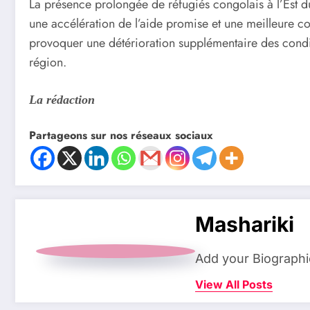
La présence prolongée de réfugiés congolais à l’Est d
une accélération de l’aide promise et une meilleure co
provoquer une détérioration supplémentaire des conditi
région.
La rédaction
Partageons sur nos réseaux sociaux
Mashariki
Add your Biographi
View All Posts