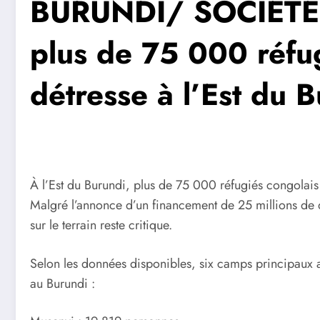
BURUNDI/ SOCIÉTÉ: 
plus de 75 000 réfu
détresse à l’Est du 
À l’Est du Burundi, plus de 75 000 réfugiés congolais
Malgré l’annonce d’un financement de 25 millions de do
sur le terrain reste critique.
Selon les données disponibles, six camps principaux ac
au Burundi :