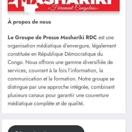
À propos de nous
Le Groupe de Presse Mashariki RDC
est une
organisation médiatique d’envergure, légalement
constituée en République Démocratique du
Congo. Nous offrons une gamme diversifiée de
services, couvrant à la fois l’information, la
communication et la formation. Notre groupe se
distingue par une approche intégrée, combinant
plusieurs canaux pour garantir une couverture
médiatique complète et de qualité.