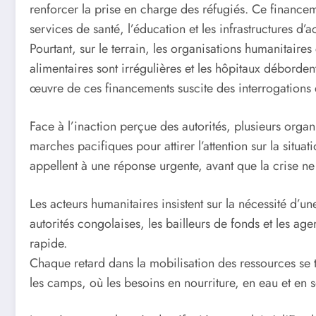
renforcer la prise en charge des réfugiés. Ce financeme
services de santé, l’éducation et les infrastructures d’a
Pourtant, sur le terrain, les organisations humanitaire
alimentaires sont irrégulières et les hôpitaux déborden
œuvre de ces financements suscite des interrogations 
Face à l’inaction perçue des autorités, plusieurs organ
marches pacifiques pour attirer l’attention sur la situa
appellent à une réponse urgente, avant que la crise n
Les acteurs humanitaires insistent sur la nécessité d’
autorités congolaises, les bailleurs de fonds et les age
rapide.
Chaque retard dans la mobilisation des ressources se 
les camps, où les besoins en nourriture, en eau et en 