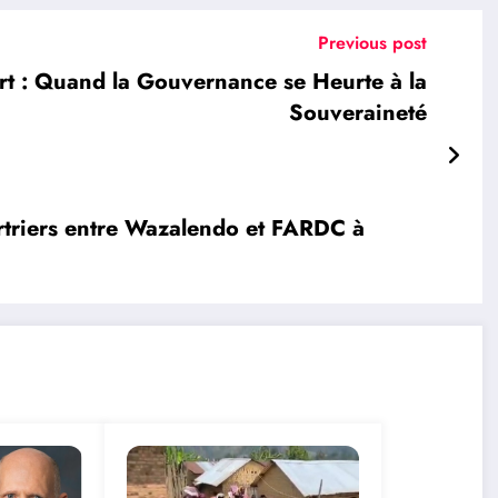
Previous post
t : Quand la Gouvernance se Heurte à la
Souveraineté
triers entre Wazalendo et FARDC à